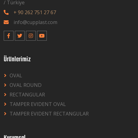
/ Türkiye
+ 90 262 751 27 67
info@cupplast.com
Ürünlerimiz
OVAL
OVAL ROUND
RECTANGULAR
TAMPER EVIDENT OVAL
TAMPER EVIDENT RECTANGULAR