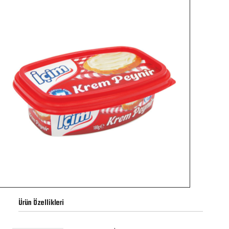
Ürün Özellikleri