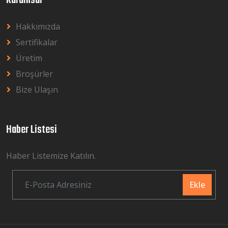
Kurumsal
Hakkımızda
Sertifikalar
Üretim
Broşürler
Bize Ulaşın
Haber Listesi
Haber Listemize Katılın.
Ekle