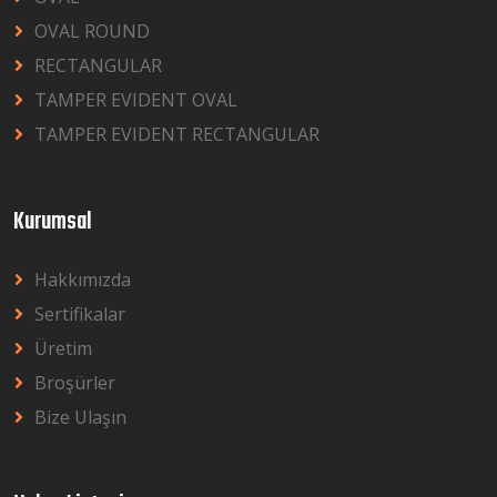
OVAL ROUND
RECTANGULAR
TAMPER EVIDENT OVAL
TAMPER EVIDENT RECTANGULAR
Kurumsal
Hakkımızda
Sertifikalar
Üretim
Broşürler
Bize Ulaşın