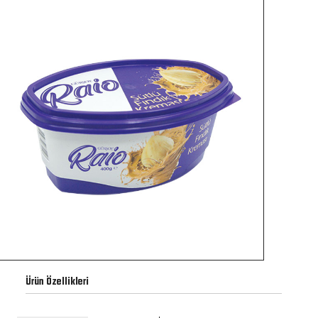
Ürün Özellikleri