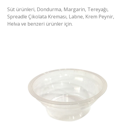
Süt ürünleri, Dondurma, Margarin, Tereyağı,
Spreadle Çikolata Kreması, Labne, Krem Peynir,
Helva ve benzeri ürünler için.