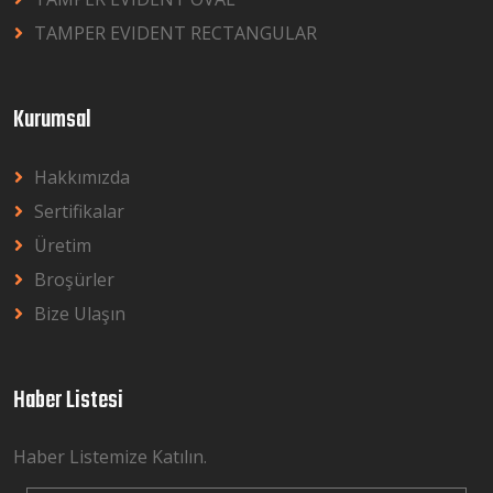
TAMPER EVIDENT RECTANGULAR
Kurumsal
Hakkımızda
Sertifikalar
Üretim
Broşürler
Bize Ulaşın
Haber Listesi
Haber Listemize Katılın.