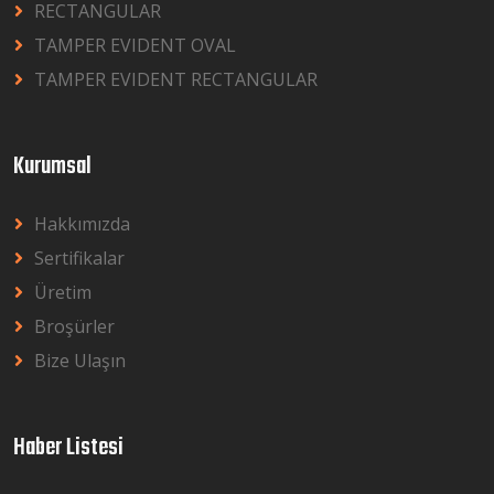
RECTANGULAR
TAMPER EVIDENT OVAL
TAMPER EVIDENT RECTANGULAR
Kurumsal
Hakkımızda
Sertifikalar
Üretim
Broşürler
Bize Ulaşın
Haber Listesi