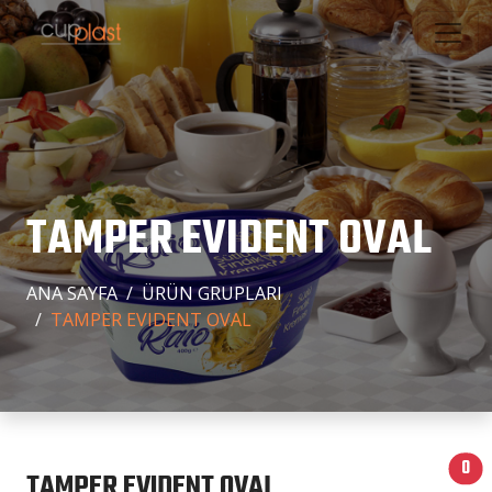
TAMPER EVIDENT OVAL
ANA SAYFA
ÜRÜN GRUPLARI
TAMPER EVIDENT OVAL
0
TAMPER EVIDENT OVAL