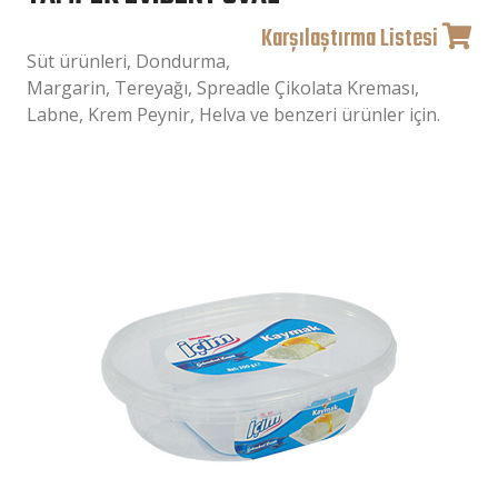
Karşılaştırma Listesi
Süt ürünleri, Dondurma,
Margarin, Tereyağı, Spreadle Çikolata Kreması,
Labne, Krem Peynir, Helva ve benzeri ürünler için.